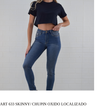
ART 633 SKINNY/ CHUPIN OXIDO LOCALIZADO