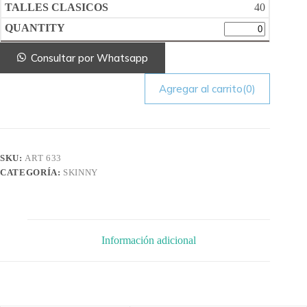
40
Consultar por Whatsapp
Agregar al carrito
(0)
SKU:
ART 633
CATEGORÍA:
SKINNY
Información adicional