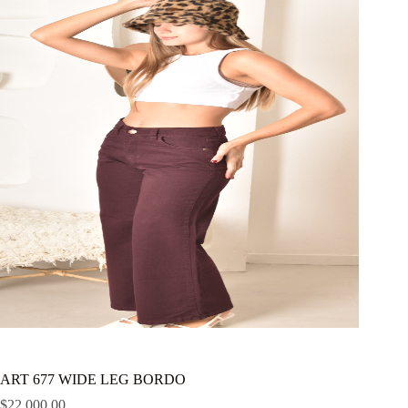
ART 677 WIDE LEG BORDO
$
22,000.00