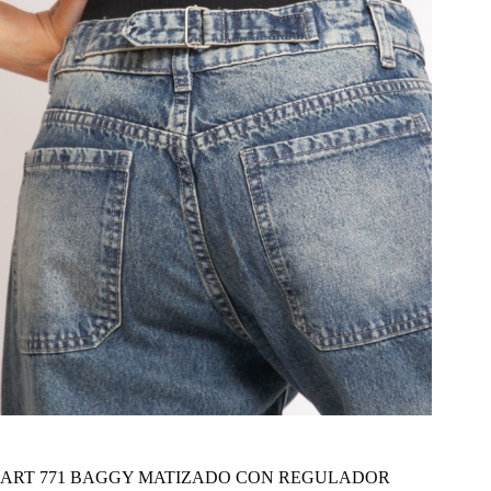
ART 771 BAGGY MATIZADO CON REGULADOR