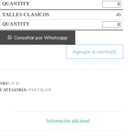
46
Consultar por Whatsapp
Agregar al carrito
(0)
SKU:
N/D
CATEGORÍA:
PANTALON
Información adicional