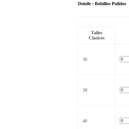
Detalle :
Bolsillos Pulidos
Talles
Clasicos
36
38
40