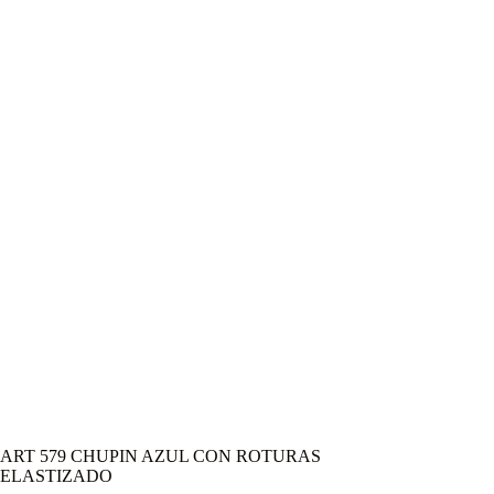
ART 579 CHUPIN AZUL CON ROTURAS
ELASTIZADO