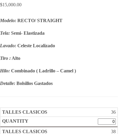
$
15,000.00
Modelo:
RECTO/ STRAIGHT
Tela:
Semi- Elastizada
Lavado:
Celeste Localizado
Tiro :
Alto
Hilo:
Combinado ( Ladrillo – Camel )
Detalle:
Bolsillos Gastados
36
38