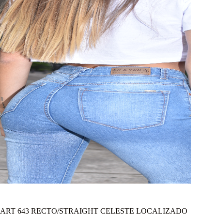
ART 643 RECTO/STRAIGHT CELESTE LOCALIZADO