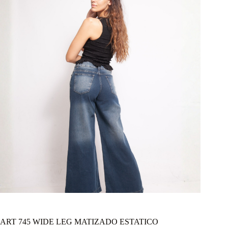
ART 745 WIDE LEG MATIZADO ESTATICO