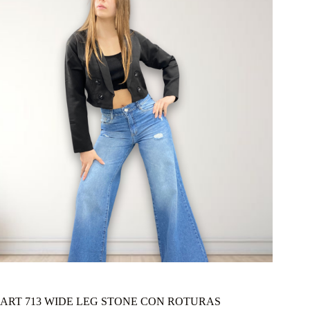
ART 713 WIDE LEG STONE CON ROTURAS